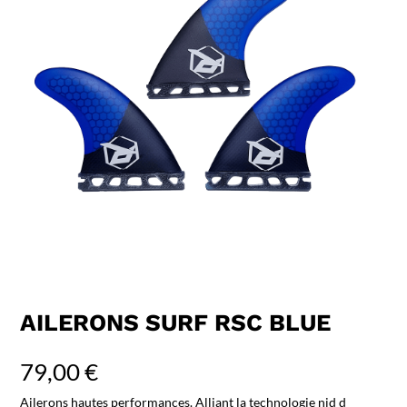
AILERONS SURF RSC BLUE
79,00
€
Ailerons hautes performances. Alliant la technologie nid d