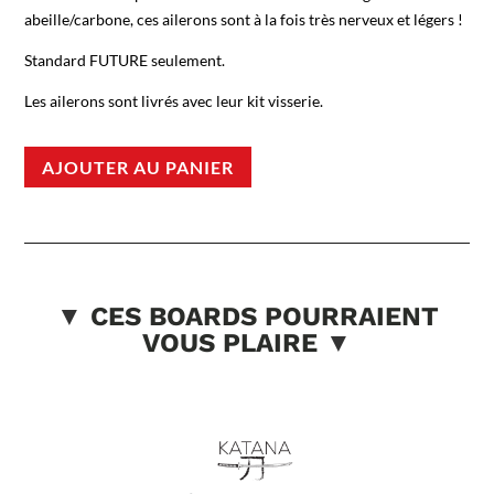
abeille/carbone, ces ailerons sont à la fois très nerveux et légers !
Standard FUTURE seulement.
Les ailerons sont livrés avec leur kit visserie.
AJOUTER AU PANIER
▼
CES BOARDS POURRAIENT
VOUS PLAIRE
▼