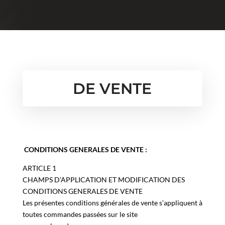
CONDITIONS GENERALES DE VENTE :
ARTICLE 1
CHAMPS D’APPLICATION ET MODIFICATION DES
CONDITIONS GENERALES DE VENTE
Les présentes conditions générales de vente s’appliquent à