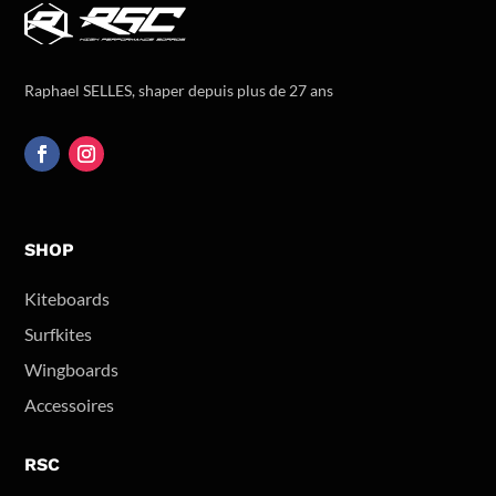
Raphael SELLES, shaper depuis plus de 27 ans
SHOP
Kiteboards
Surfkites
Wingboards
Accessoires
RSC