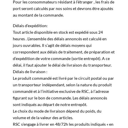
sont offerts
Pour les consommateurs résidant à l’étranger , les frais de
port seront calculés par nos soins et devrons être ajoutés
au montant de la commande.
Délais d’expédition:
Tout article disponible en stock est expédié sous 24
heures . L’ensemble des délais annoncés est calculé en
jours ouvrables. Il s’agit de délais moyens qui
correspondent aux délais de traitement, de préparation et
d’expédition de votre commande (sortie entrepôt). A ce
délai, il faut ajouter le délai de livraison du transporteur.
Délais de livraison :
Le produit commandé est livré par le circuit postal ou par
un transporteur indépendant, selon la nature du produit
commandé et à l’initiative exclusive de RSC, à l’adresse
figurant sur le bon de commande. Les délais annoncés
sont indiqués au départ de notre entrepôt.
Le choix du mode de livraison dépend du poids, du
volume et de la valeur des articles.