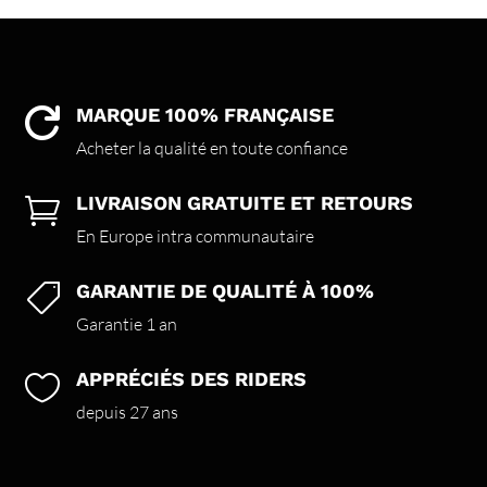
MARQUE 100% FRANÇAISE

Acheter la qualité en toute confiance
LIVRAISON GRATUITE ET RETOURS

En Europe intra communautaire
GARANTIE DE QUALITÉ À 100%

Garantie 1 an
APPRÉCIÉS DES RIDERS

depuis 27 ans