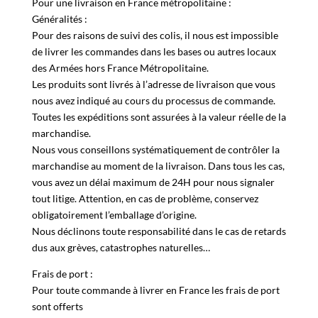
MODALITES ET DELAIS DE LIVRAISON
Pour une livraison en France métropolitaine :
Généralités :
Pour des raisons de suivi des colis, il nous est impossible
de livrer les commandes dans les bases ou autres locaux
des Armées hors France Métropolitaine.
Les produits sont livrés à l’adresse de livraison que vous
nous avez indiqué au cours du processus de commande.
Toutes les expéditions sont assurées à la valeur réelle de la
marchandise.
Nous vous conseillons systématiquement de contrôler la
marchandise au moment de la livraison. Dans tous les cas,
vous avez un délai maximum de 24H pour nous signaler
tout litige. Attention, en cas de problème, conservez
obligatoirement l’emballage d’origine.
Nous déclinons toute responsabilité dans le cas de retards
dus aux grèves, catastrophes naturelles…
Frais de port :
Pour toute commande à livrer en France les frais de port