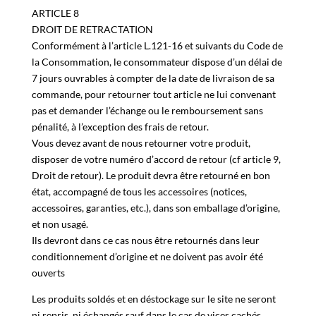
produit contre une diminution de prix.
ARTICLE 8
DROIT DE RETRACTATION
Conformément à l’article L.121-16 et suivants du Code de
la Consommation, le consommateur dispose d’un délai de
7 jours ouvrables à compter de la date de livraison de sa
commande, pour retourner tout article ne lui convenant
pas et demander l’échange ou le remboursement sans
pénalité, à l’exception des frais de retour.
Vous devez avant de nous retourner votre produit,
disposer de votre numéro d’accord de retour (cf article 9,
Droit de retour). Le produit devra être retourné en bon
état, accompagné de tous les accessoires (notices,
accessoires, garanties, etc.), dans son emballage d’origine,
et non usagé.
Ils devront dans ce cas nous être retournés dans leur
conditionnement d’origine et ne doivent pas avoir été
ouverts