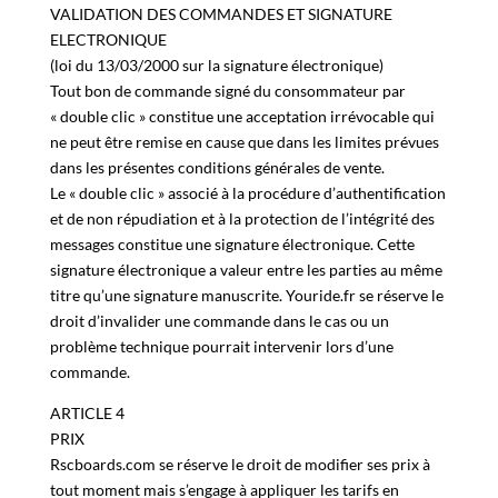
ARTICLE 3
VALIDATION DES COMMANDES ET SIGNATURE
ELECTRONIQUE
(loi du 13/03/2000 sur la signature électronique)
Tout bon de commande signé du consommateur par
« double clic » constitue une acceptation irrévocable qui
ne peut être remise en cause que dans les limites prévues
dans les présentes conditions générales de vente.
Le « double clic » associé à la procédure d’authentification
et de non répudiation et à la protection de l’intégrité des
messages constitue une signature électronique. Cette
signature électronique a valeur entre les parties au même
titre qu’une signature manuscrite. Youride.fr se réserve le
droit d’invalider une commande dans le cas ou un
problème technique pourrait intervenir lors d’une
commande.
ARTICLE 4
PRIX
Rscboards.com se réserve le droit de modifier ses prix à